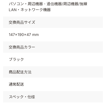
パソコン・周辺機器・通信機器/周辺機器/無線
LAN・ネットワーク機器
交換商品サイズ
147x190x47 mm
交換商品カラー
ブラック
商品配送方法
通常配送
スペック・仕様