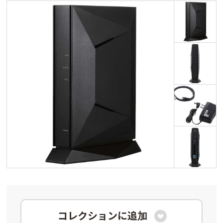
コレクションに追加
