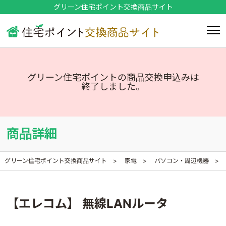
グリーン住宅ポイント交換商品サイト
グリーン住宅ポイントの商品交換申込みは
終了しました。
商品詳細
グリーン住宅ポイント交換商品サイト
家電
パソコン・周辺機器
【エレコム】 無線LANルータ