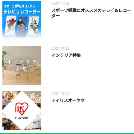
2021.11.08
スポーツ観戦にオススメのテレビ＆レコー
ダー
2021.10.22
インテリア特集
2021.10.05
アイリスオーヤマ