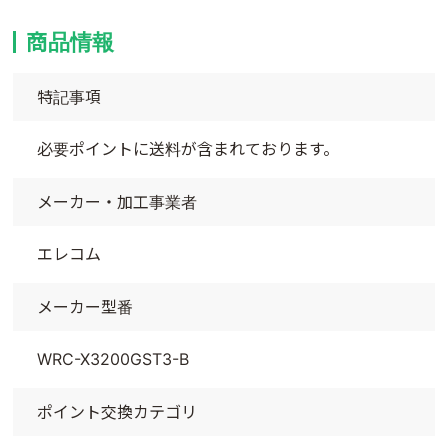
商品情報
特記事項
必要ポイントに送料が含まれております。
メーカー・加工事業者
エレコム
メーカー型番
WRC-X3200GST3-B
ポイント交換カテゴリ