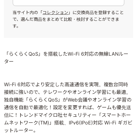
当サイト内の「
コレクション
」に交換商品を登録すること
で、選んだ商品をまとめて比較・検討することができま
す。
「らくらくQoS」を搭載したWi-Fi 6対応の無線LANルー
ター
Wi-Fi 6対応でより安定した高速通信を実現。複数台同時
接続に強いので、テレワークやオンライン学習にも最適。
独自機能「らくらくQoS」がWeb会議やオンライン学習の
通信を自動で最適化！設定を変更すれば、ゲームも優先送
信に！トレンドマイクロ社セキュリティー「スマートホー
ムネットワーク(TM)」搭載、IPv6(IPoE)対応 Wi-Fi ギガビ
ットルーター。