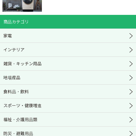
商品カテゴリ
家電
インテリア
雑貨・キッチン用品
地場産品
食料品・飲料
スポーツ・健康増進
福祉・介護用品類
防災・避難用品