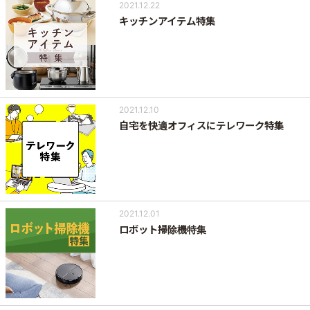
2021.12.22
キッチンアイテム特集
2021.12.10
自宅を快適オフィスにテレワーク特集
2021.12.01
ロボット掃除機特集