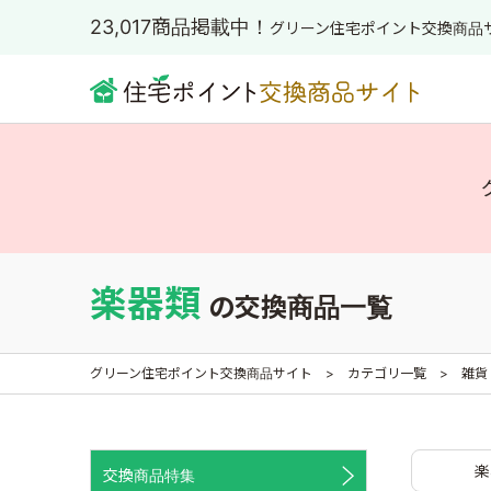
23,017商品掲載中！
グリーン住宅ポイント交換商品
楽器類
の交換商品一覧
グリーン住宅ポイント交換商品サイト
カテゴリ一覧
雑貨
楽
交換商品特集