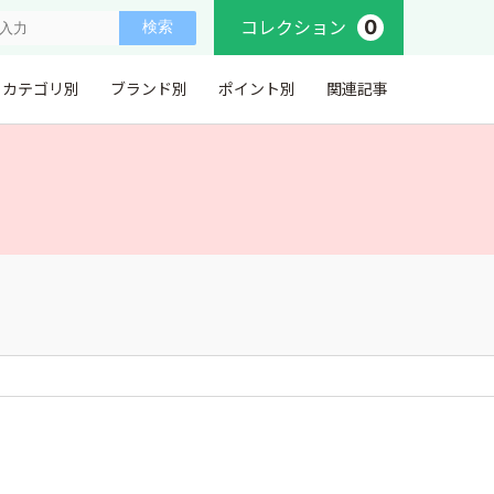
0
コレクション
カテゴリ別
ブランド別
ポイント別
関連記事
。