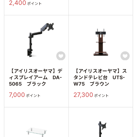
2,400
ポイント


【アイリスオーヤマ】デ
【アイリスオーヤマ】ス
ィスプレイアーム DA-
タンドテレビ台 UTS-
5065 ブラック
W75 ブラウン
7,000
27,300
ポイント
ポイント