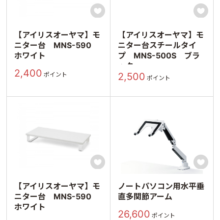


【アイリスオーヤマ】モ
【アイリスオーヤマ】モ
ニター台 MNS-590
ニター台スチールタイ
ホワイト
プ MNS-500S ブラ
ック
2,400
ポイント
2,500
ポイント


【アイリスオーヤマ】モ
ノートパソコン用水平垂
ニター台 MNS-590
直多関節アーム
ホワイト
26,600
ポイント