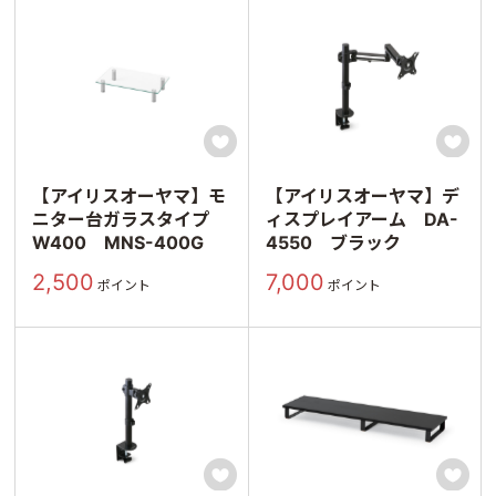


【アイリスオーヤマ】モ
【アイリスオーヤマ】デ
ニター台ガラスタイプ
ィスプレイアーム DA-
W400 MNS-400G
4550 ブラック
2,500
7,000
ポイント
ポイント

