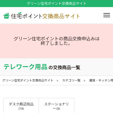
グリーン住宅ポイント交換商品サイト
グリーン住宅ポイントの商品交換申込みは
終了しました。
テレワーク用品
の交換商品一覧
グリーン住宅ポイント交換商品サイト
カテゴリ一覧
雑貨・キッチン
デスク周辺用品
ステーショナリ
ー
(79)
(9)