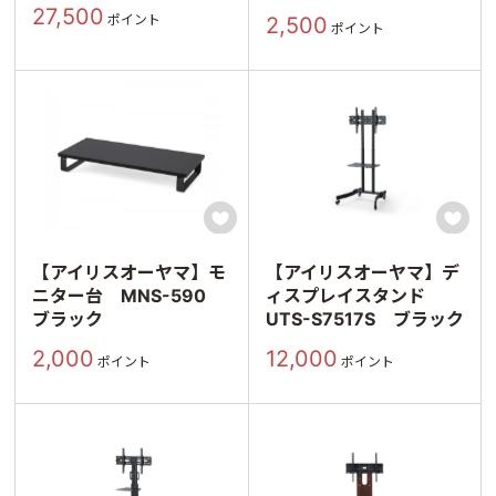
ック
27,500
ポイント
2,500
ポイント


【アイリスオーヤマ】モ
【アイリスオーヤマ】デ
ニター台 MNS-590
ィスプレイスタンド
ブラック
UTS-S7517S ブラック
2,000
12,000
ポイント
ポイント