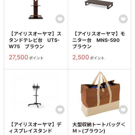


【アイリスオーヤマ】ス
【アイリスオーヤマ】モ
タンドテレビ台 UTS-
ニター台 MNS-590
W75 ブラウン
ブラウン
27,500
2,500
ポイント
ポイント


【アイリスオーヤマ】デ
大型収納トートバッグ＜
ィスプレイスタンド
Ｍ＞(ブラウン)