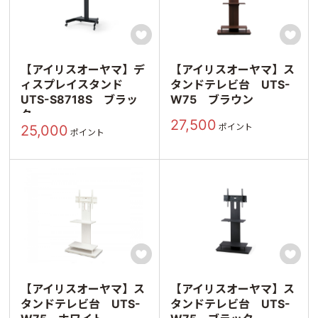


【アイリスオーヤマ】デ
【アイリスオーヤマ】ス
ィスプレイスタンド
タンドテレビ台 UTS-
UTS-S8718S ブラッ
W75 ブラウン
ク
27,500
ポイント
25,000
ポイント


【アイリスオーヤマ】ス
【アイリスオーヤマ】ス
タンドテレビ台 UTS-
タンドテレビ台 UTS-