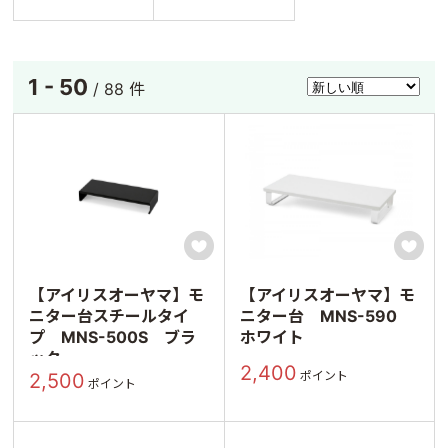
1 - 50
/ 88 件


【アイリスオーヤマ】モ
【アイリスオーヤマ】モ
ニター台スチールタイ
ニター台 MNS-590
プ MNS-500S ブラ
ホワイト
ック
2,400
ポイント
2,500
ポイント