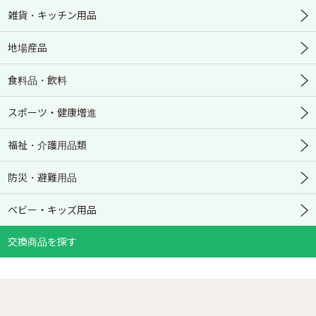
雑貨・キッチン用品
地場産品
食料品・飲料
スポーツ・健康増進
福祉・介護用品類
防災・避難用品
ベビー・キッズ用品
交換商品を探す