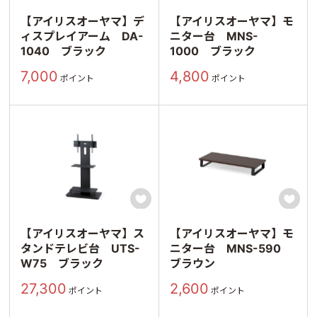
【アイリスオーヤマ】デ
【アイリスオーヤマ】モ
ィスプレイアーム DA-
ニター台 MNS-
1040 ブラック
1000 ブラック
7,000
4,800
ポイント
ポイント


【アイリスオーヤマ】ス
【アイリスオーヤマ】モ
タンドテレビ台 UTS-
ニター台 MNS-590
W75 ブラック
ブラウン
27,300
2,600
ポイント
ポイント