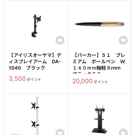


【アイリスオーヤマ】デ
【パーカー】５１ プレ
ィスプレイアーム DA-
ミアム ボールペン Ｗ
1040 ブラック
１４０ｍｍ軸軽９ｍｍ
ブラックＧＴ
3,500
ポイント
20,000
ポイント

