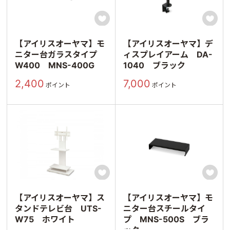


【アイリスオーヤマ】モ
【アイリスオーヤマ】デ
ニター台ガラスタイプ
ィスプレイアーム DA-
W400 MNS-400G
1040 ブラック
2,400
7,000
ポイント
ポイント


【アイリスオーヤマ】ス
【アイリスオーヤマ】モ
タンドテレビ台 UTS-
ニター台スチールタイ
W75 ホワイト
プ MNS-500S ブラ