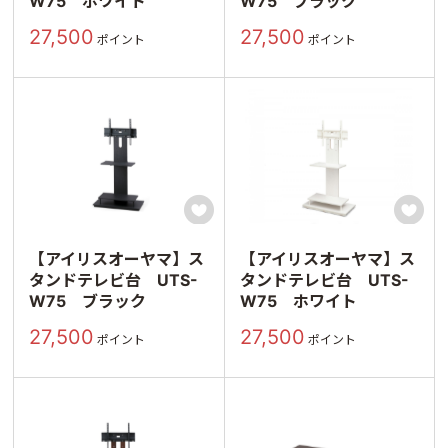
W75 ホワイト
W75 ブラック
27,500
27,500
ポイント
ポイント


【アイリスオーヤマ】ス
【アイリスオーヤマ】ス
タンドテレビ台 UTS-
タンドテレビ台 UTS-
W75 ブラック
W75 ホワイト
27,500
27,500
ポイント
ポイント