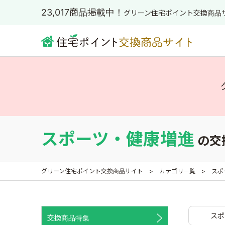
23,017商品掲載中！
グリーン住宅ポイント交換商品
スポーツ・健康増進
の交
グリーン住宅ポイント交換商品サイト
カテゴリ一覧
スポ
スポ
交換商品特集