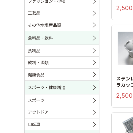
ファッション・小物
2,500
工芸品
その他地場産品類
食料品・飲料
食料品
飲料・酒類
健康食品
ステン
ラカッ
スポーツ・健康増進
2,500
スポーツ
アウトドア
自転車