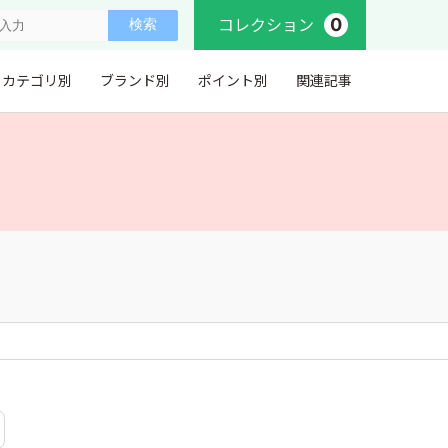
0
コレクション
カテゴリ別
ブランド別
ポイント別
関連記事
。