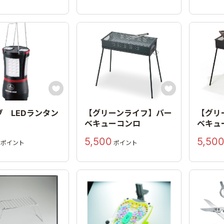


ブ LEDランタン
【グリーンライフ】バー
【グリ
ベキューコンロ
ベキュ
5,500
5,50
ポイント
ポイント