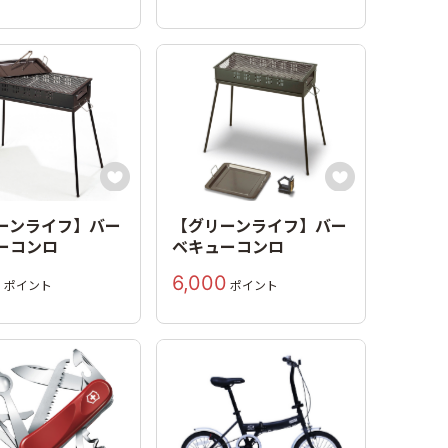


ーンライフ】バー
【グリーンライフ】バー
ーコンロ
ベキューコンロ
0
6,000
ポイント
ポイント