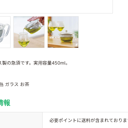
製の急須です。実用容量450ml。
熱 ガラス お茶
情報
必要ポイントに送料が含まれておりま