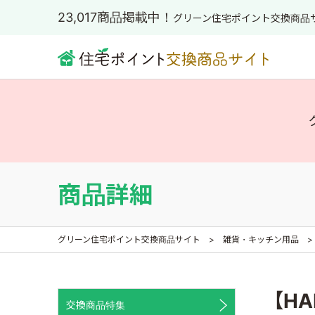
23,017商品掲載中！
グリーン住宅ポイント交換商品
商品詳細
グリーン住宅ポイント交換商品サイト
雑貨・キッチン用品
【HA
交換商品特集