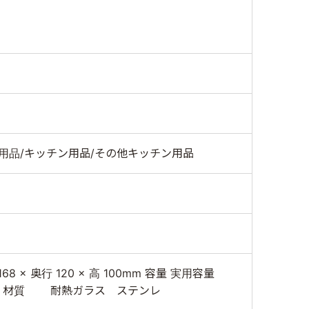
用品/キッチン用品/その他キッチン用品
68 × 奥行 120 × 高 100mm 容量 実用容量
0g 材質 耐熱ガラス ステンレ