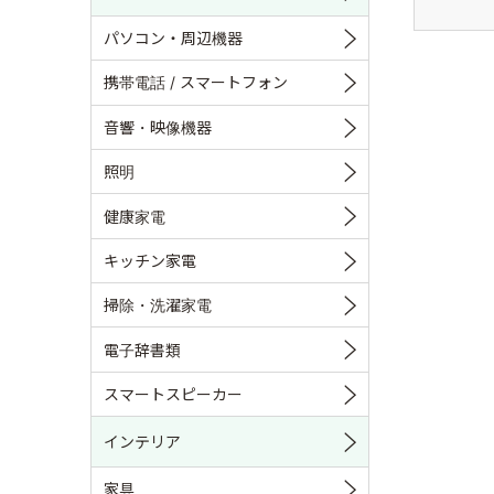
パソコン・周辺機器
携帯電話 / スマートフォン
音響・映像機器
照明
健康家電
キッチン家電
掃除・洗濯家電
電子辞書類
スマートスピーカー
インテリア
家具