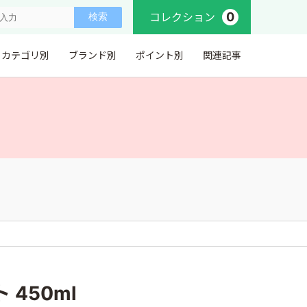
0
コレクション
カテゴリ別
ブランド別
ポイント別
関連記事
。
 450ml