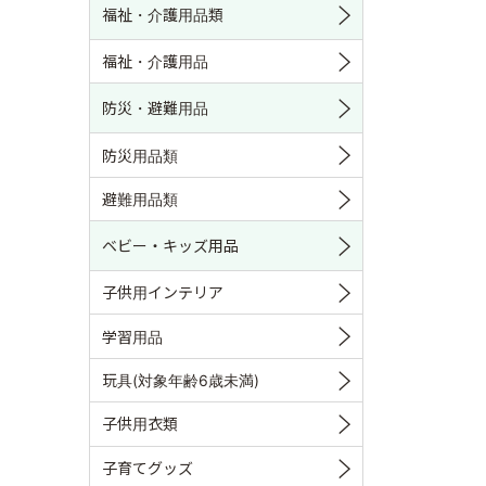
福祉・介護用品類
福祉・介護用品
防災・避難用品
防災用品類
避難用品類
ベビー・キッズ用品
子供用インテリア
学習用品
玩具(対象年齢6歳未満)
子供用衣類
子育てグッズ