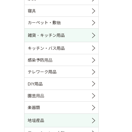
寝具
カーペット・敷物
雑貨・キッチン用品
キッチン・バス用品
感染予防用品
テレワーク用品
DIY用品
園芸用品
楽器類
地場産品