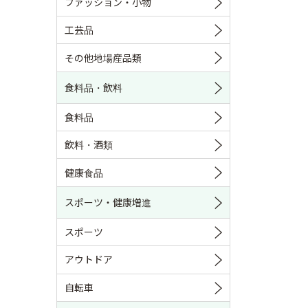
ファッション・小物
工芸品
その他地場産品類
食料品・飲料
食料品
飲料・酒類
健康食品
スポーツ・健康増進
スポーツ
アウトドア
自転車