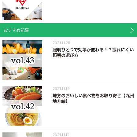
おすすめ記事
2021.11.26
照明ひとつで効率が変わる！？疲れにくい
照明の選び方
2021.11.19
地方のおいしい食べ物をお取り寄せ【九州
地方編】
2021.11.12