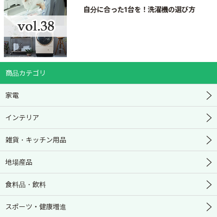
自分に合った1台を！洗濯機の選び方
商品カテゴリ
家電
インテリア
雑貨・キッチン用品
地場産品
食料品・飲料
スポーツ・健康増進