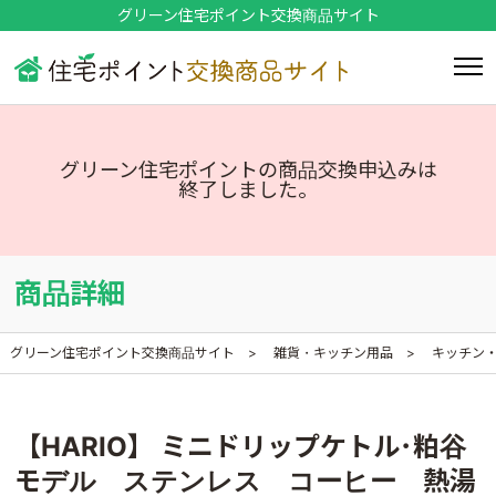
グリーン住宅ポイント交換商品サイト
グリーン住宅ポイントの商品交換申込みは
終了しました。
商品詳細
グリーン住宅ポイント交換商品サイト
雑貨・キッチン用品
キッチン
【HARIO】 ミニドリップケトル･粕谷
モデル ステンレス コーヒー 熱湯