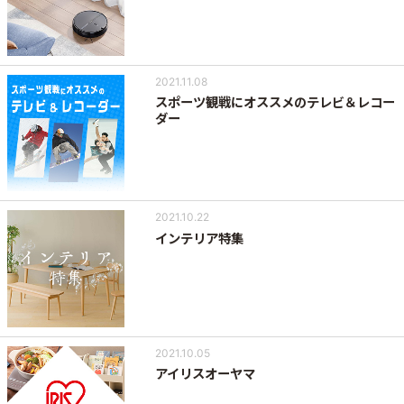
2021.11.08
スポーツ観戦にオススメのテレビ＆レコー
ダー
2021.10.22
インテリア特集
2021.10.05
アイリスオーヤマ