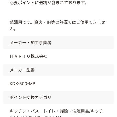
必要ポイントに送料が含まれております。
熱湯用です。直火・IH等の熱源ではご使用できませ
ん。
メーカー・加工事業者
ＨＡＲＩＯ株式会社
メーカー型番
KDK-500-MB
ポイント交換カテゴリ
キッチン・バス・トイレ・掃除・洗濯用品/キッチ