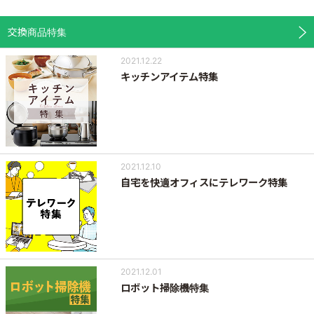
交換商品特集
2021.12.22
キッチンアイテム特集
2021.12.10
自宅を快適オフィスにテレワーク特集
2021.12.01
ロボット掃除機特集