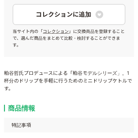
コレクションに追加

当サイト内の「
コレクション
」に交換商品を登録すること
で、選んだ商品をまとめて比較・検討することができま
す。
粕谷哲氏プロデュースによる「粕谷モデルシリーズ」。1
杯分のドリップを手軽に行うためのミニドリップケトルで
す。
商品情報
特記事項