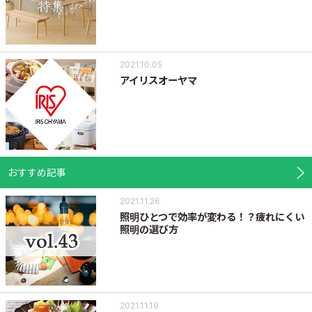
2021.10.05
アイリスオーヤマ
おすすめ記事
2021.11.26
照明ひとつで効率が変わる！？疲れにくい
照明の選び方
2021.11.19