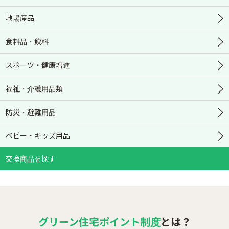
地場産品
食料品・飲料
スポーツ・健康増進
福祉・介護用品類
防災・避難用品
ベビー・キッズ用品
交換商品を探す
グリーン住宅ポイント制度
とは？