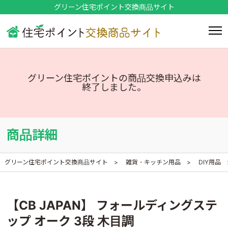
グリーン住宅ポイント交換商品サイト
グリーン住宅ポイントの商品交換申込みは
終了しました。
商品詳細
グリーン住宅ポイント交換商品サイト
雑貨・キッチン用品
DIY用品
【CB JAPAN】 フォールディングステ
ップ オーク 3段 木目調