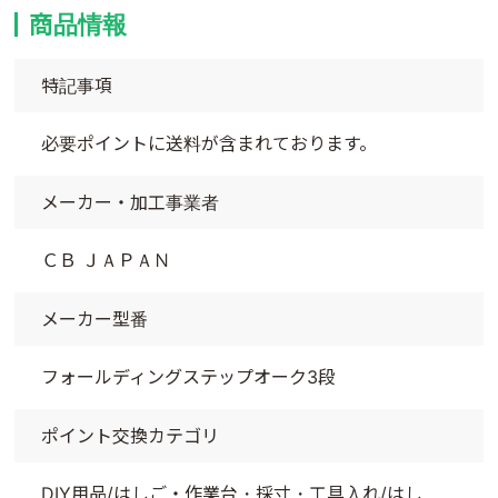
商品情報
特記事項
必要ポイントに送料が含まれております。
メーカー・加工事業者
ＣＢ ＪＡＰＡＮ
メーカー型番
フォールディングステップオーク3段
ポイント交換カテゴリ
DIY用品/はしご・作業台・採寸・工具入れ/はし