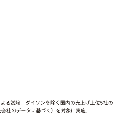
ソン社による試験。ダイソンを除く国内の売上げ上位5社の
調査会社のデータに基づく）を対象に実施。