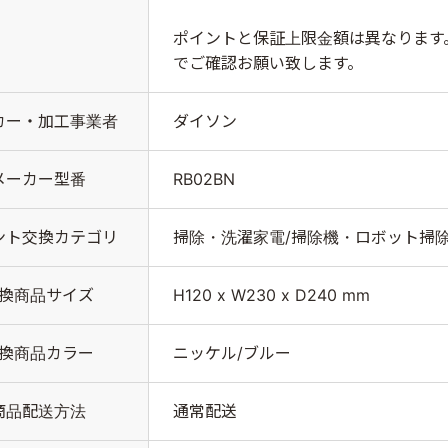
ポイントと保証上限金額は異なります
でご確認お願い致します。
ダイソン
カー・加工事業者
RB02BN
メーカー型番
掃除・洗濯家電/掃除機・ロボット掃除
ント交換カテゴリ
H120 x W230 x D240 mm
換商品サイズ
ニッケル/ブルー
換商品カラー
通常配送
商品配送方法