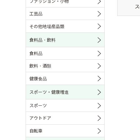
ファッション・小物
ス
工芸品
その他地場産品類
食料品・飲料
食料品
飲料・酒類
健康食品
スポーツ・健康増進
スポーツ
アウトドア
自転車