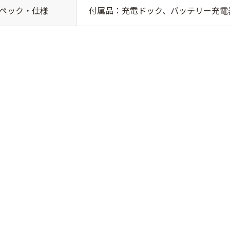
付属品：充電ドック、バッテリー充電
ペック・仕様