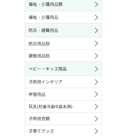
福祉・介護用品類
福祉・介護用品
防災・避難用品
防災用品類
避難用品類
ベビー・キッズ用品
子供用インテリア
学習用品
玩具(対象年齢6歳未満)
子供用衣類
子育てグッズ