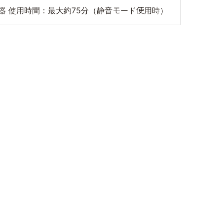
器 使用時間：最大約75分（静音モード使用時）