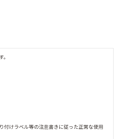
す。
り付けラベル等の注意書きに従った正常な使用