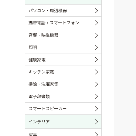
パソコン・周辺機器
携帯電話 / スマートフォン
音響・映像機器
照明
健康家電
キッチン家電
掃除・洗濯家電
電子辞書類
スマートスピーカー
インテリア
家具