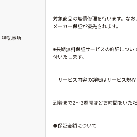
対象商品の無償修理を行います。なお
メーカー保証が優先されます。
特記事項
※長期無料保証サービスの詳細につい
付いたします。
サービス内容の詳細はサービス規程
到着まで2～3週間ほどお時間をいた
●保証金額について