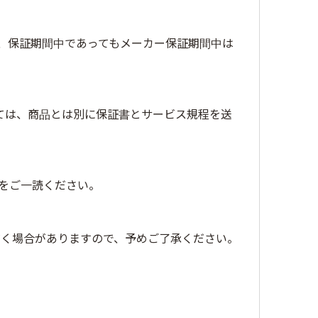
、保証期間中であってもメーカー保証期間中は
ては、商品とは別に保証書とサービス規程を送
をご一読ください。
だく場合がありますので、予めご了承ください。