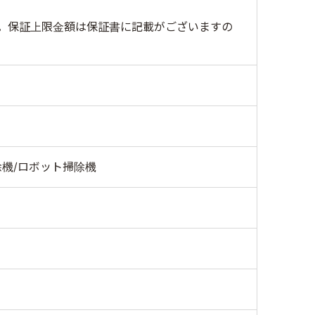
。保証上限金額は保証書に記載がございますの
機/ロボット掃除機