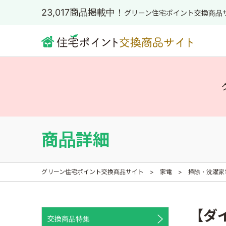
23,017商品掲載中！
グリーン住宅ポイント交換商品
商品詳細
グリーン住宅ポイント交換商品サイト
家電
掃除・洗濯家
【ダイ
交換商品特集