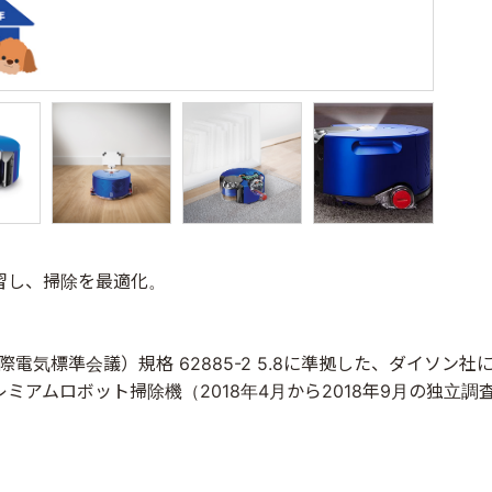
習し、掃除を最適化。
（国際電気標準会議）規格 62885-2 5.8に準拠した、ダイ
レミアムロボット掃除機（2018年4月から2018年9月の独立