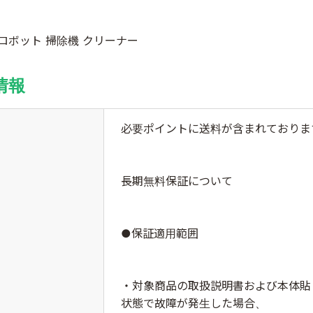
ロボット 掃除機 クリーナー
情報
必要ポイントに送料が含まれておりま
長期無料保証について
●保証適用範囲
・対象商品の取扱説明書および本体貼
状態で故障が発生した場合、